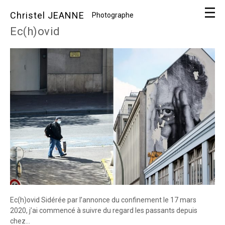
Christel JEANNE
Photographe
Ec(h)ovid
Ec(h)ovid Sidérée par l’annonce du confinement le 17 mars
2020, j’ai commencé à suivre du regard les passants depuis
chez...