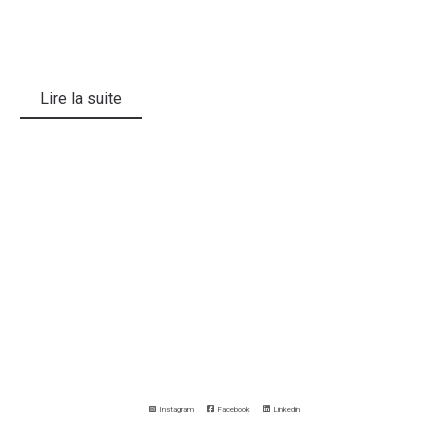
Lire la suite
Instagram
Facebook
Linkedin