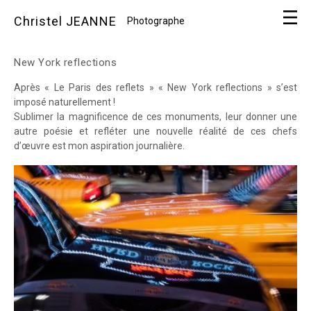
Christel JEANNE
Photographe
New York reflections
Après « Le Paris des reflets » « New York reflections » s’est
imposé naturellement !
Sublimer la magnificence de ces monuments, leur donner une
autre poésie et refléter une nouvelle réalité de ces chefs
d’œuvre est mon aspiration journalière.