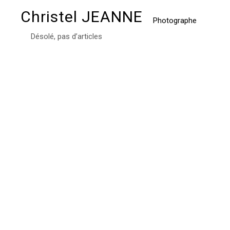
Christel JEANNE
Photographe
Désolé, pas d’articles