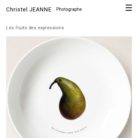
Christel JEANNE
Photographe
Les fruits des expressions